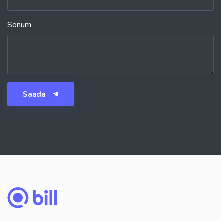
Sõnum
Saada